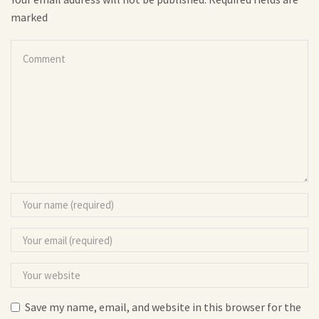
marked
Save my name, email, and website in this browser for the