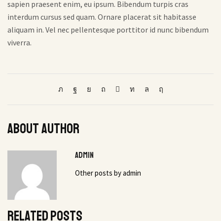
sapien praesent enim, eu ipsum. Bibendum turpis cras
interdum cursus sed quam. Ornare placerat sit habitasse
aliquam in. Vel nec pellentesque porttitor id nunc bibendum
viverra.
About author
admin
Other posts by admin
Related posts