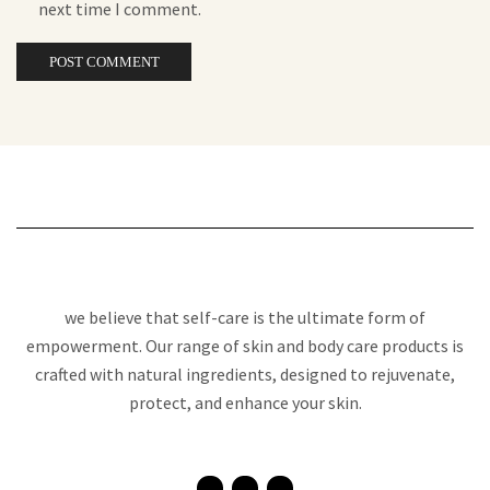
next time I comment.
we believe that self-care is the ultimate form of
empowerment. Our range of skin and body care products is
crafted with natural ingredients, designed to rejuvenate,
protect, and enhance your skin.