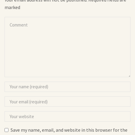
marked
Save my name, email, and website in this browser for the