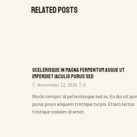
Related posts
Scelerisque in magna fermentum augue ut
imperdiet iaculis purus sed
November 12, 2020
0
Morbi tempor id pellentesque sed ac. Eu dui sit pur
purus proin aliquam tristique turpis. Etiam lectus
tristique sodales id amet.