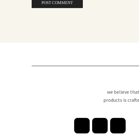
we believe tha
products is craft