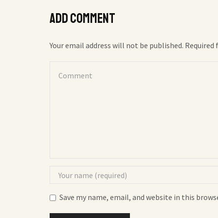
Add comment
Your email address will not be published. Required 
Save my name, email, and website in this brows