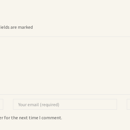
fields are marked
er for the next time I comment.