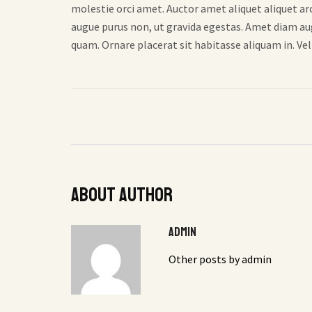
molestie orci amet. Auctor amet aliquet aliquet ar
augue purus non, ut gravida egestas. Amet diam au
quam. Ornare placerat sit habitasse aliquam in. Ve
About author
admin
Other posts by admin